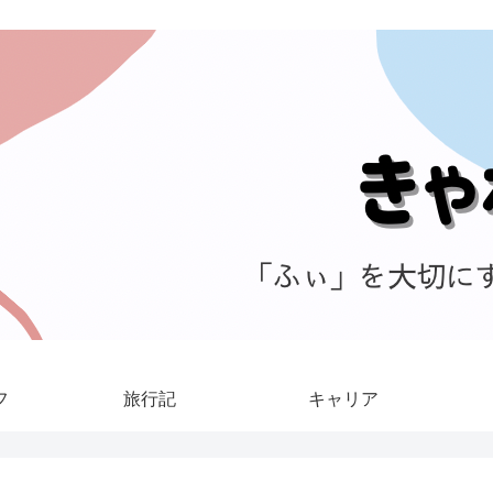
フ
旅行記
キャリア