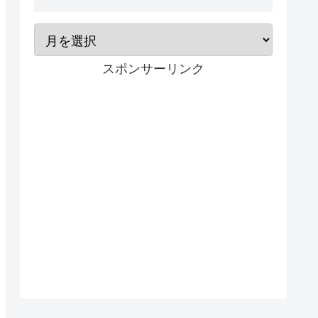
スポンサーリンク