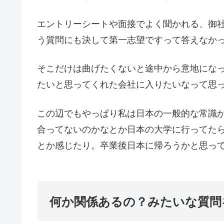
エントリーシートや面接でよく聞かれる、御
う質問にも決して第一志望ですって答えなか
そこだけは曲げたくないと途中から意地にな
たいと思ってくれた会社に入りたいなって思っ
この辺でもやっぱり私は日本の一般的な常識
合ってないのかなとか日本の大学に行ってた
とか感じたり。卒業後日本に帰ろうかと思っ
何か関係あるの？みたいな質問