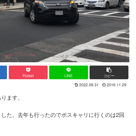
Pocket
LINE
コピー
2022.08.31
2016.11.29
あります。
ました。去年も行ったのでボスキャリに行くのは2回