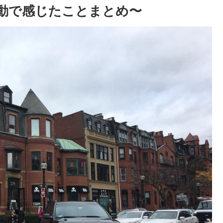
動で感じたことまとめ〜