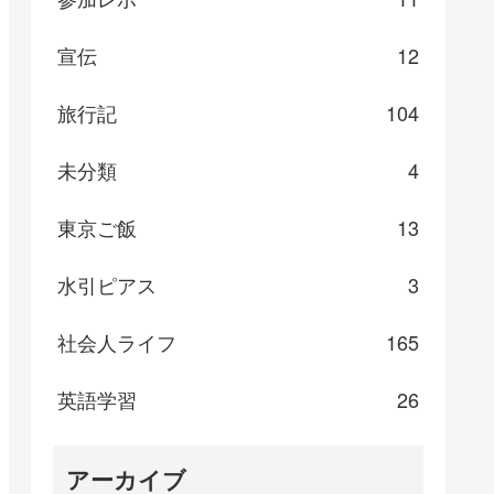
宣伝
12
旅行記
104
未分類
4
東京ご飯
13
水引ピアス
3
社会人ライフ
165
英語学習
26
アーカイブ