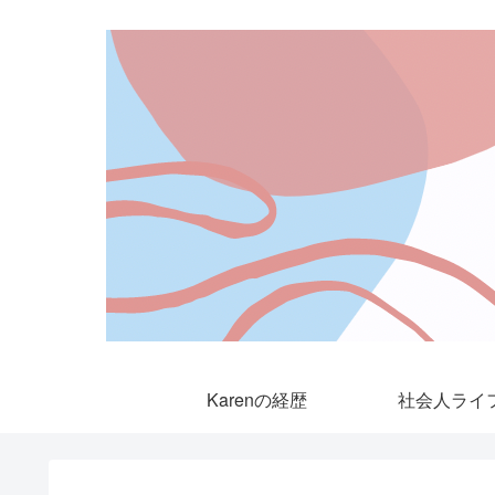
Karenの経歴
社会人ライ