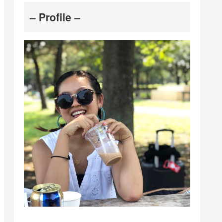
– Profile –