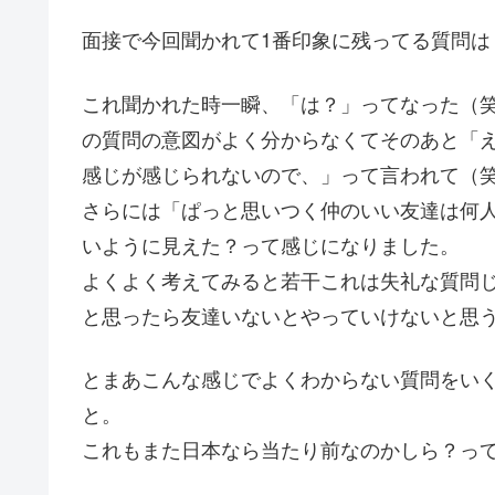
面接で今回聞かれて1番印象に残ってる質問は
これ聞かれた時一瞬、「は？」ってなった（
の質問の意図がよく分からなくてそのあと「
感じが感じられないので、」って言われて（
さらには「ぱっと思いつく仲のいい友達は何
いように見えた？って感じになりました。
よくよく考えてみると若干これは失礼な質問
と思ったら友達いないとやっていけないと思
とまあこんな感じでよくわからない質問をい
と。
これもまた日本なら当たり前なのかしら？っ