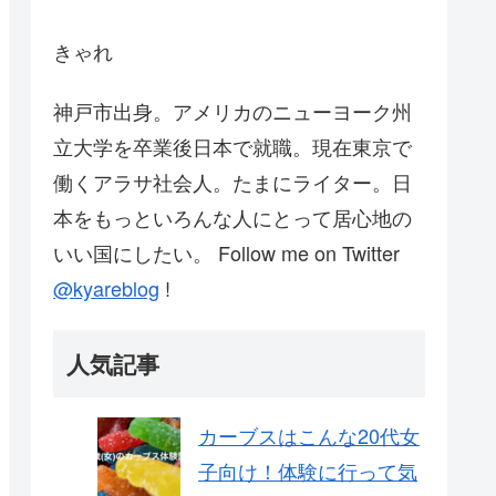
きゃれ
神戸市出身。アメリカのニューヨーク州
立大学を卒業後日本で就職。現在東京で
働くアラサ社会人。たまにライター。日
本をもっといろんな人にとって居心地の
いい国にしたい。 Follow me on Twitter
@kyareblog
!
人気記事
カーブスはこんな20代女
子向け！体験に行って気