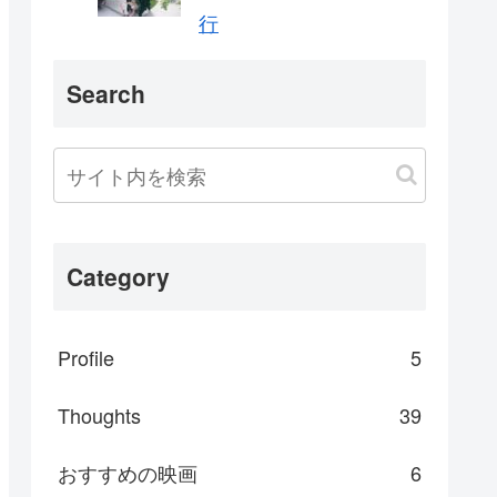
行
Search
Category
Profile
5
Thoughts
39
おすすめの映画
6