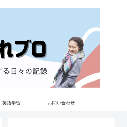
英語学習
お問い合わせ