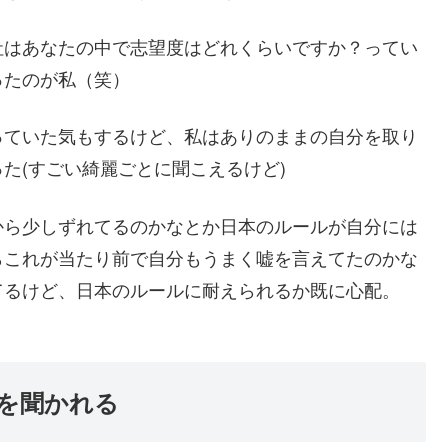
社はあなたの中で志望度はどれくらいですか？ってい
ったのが私（笑）
っていた気もするけど、私はありのままの自分を取り
た(すごい綺麗ごとに聞こえるけど)
から少しずれてるのかなとか日本のルールが自分には
らこれが当たり前で自分もうまく嘘を言えてたのかな
てるけど、日本のルールに耐えられるか既に心配。
を聞かれる