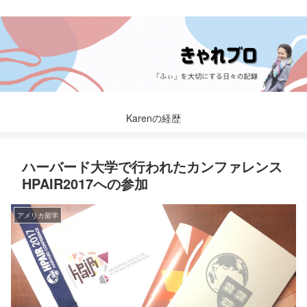
Karenの経歴
ハーバード大学で行われたカンファレンス
HPAIR2017への参加
アメリカ留学