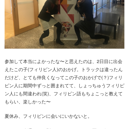
参加して本当によかったな〜と思えたのは、2日目に出会
えたこの子(フィリピン人)のおかげ。トラックは違ったん
だけど、とても仲良くなってこの子のおかげで(？)フィリ
ピン人に期間中ずっと囲まれてて、しょっちゅうフィリピ
ン人にも間違われ(笑)、フィリピン語もちょこっと教えて
もらい、楽しかった〜
夏休み、フィリピンに会いにいかないと。