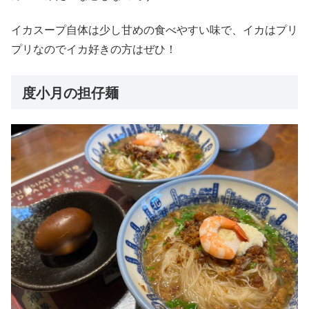
イカスープ自体は少し甘めの食べやすい味で、イカはプリ
プリなのでイカ好きの方はぜひ！
度小月の担仔麺