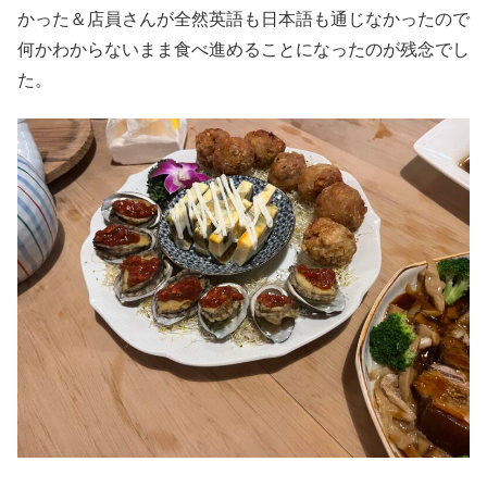
かった＆店員さんが全然英語も日本語も通じなかったので
何かわからないまま食べ進めることになったのが残念でし
た。