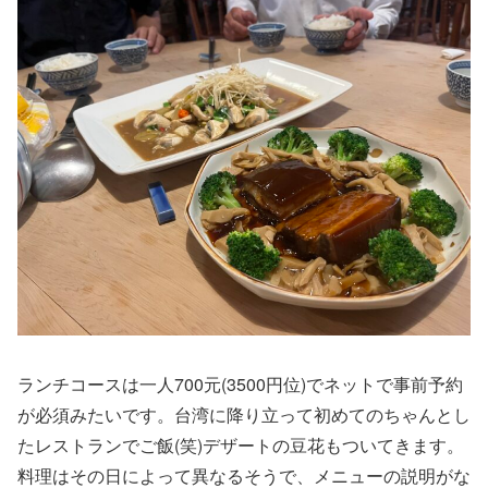
ランチコースは一人700元(3500円位)でネットで事前予約
が必須みたいです。台湾に降り立って初めてのちゃんとし
たレストランでご飯(笑)デザートの豆花もついてきます。
料理はその日によって異なるそうで、メニューの説明がな