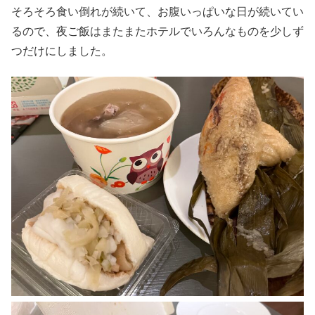
そろそろ食い倒れが続いて、お腹いっぱいな日が続いてい
るので、夜ご飯はまたまたホテルでいろんなものを少しず
つだけにしました。