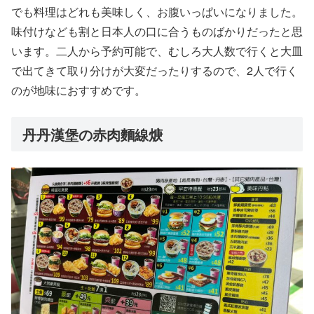
でも料理はどれも美味しく、お腹いっぱいになりました。
味付けなども割と日本人の口に合うものばかりだったと思
います。二人から予約可能で、むしろ大人数で行くと大皿
で出てきて取り分けが大変だったりするので、2人で行く
のが地味におすすめです。
丹丹漢堡の赤肉麵線焿