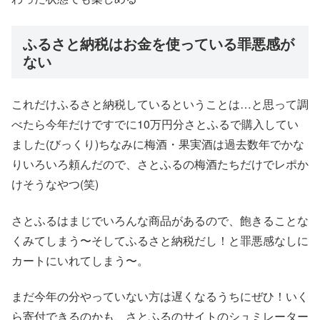
ふるさと納税はお金を使っている罪悪感が
ない
これだけふるさと納税しているということは…と思って調
べたら今年だけですでに10万円分さとふるで購入してい
ました(びっくり)ちなみに梅酒・果実酒は過去数年でかな
りいろいろ頼んだので、さとふるの梅酒たちだけでレポか
けそうなやつ(笑)
さとふるはまじでいろんな商品があるので、飽きることな
くみてしまう〜そしてふるさと納税だし！と罪悪感なしに
カートにいれてしまう〜。
まだ今年の分やっていない方は遅くなるうちにぜひ！いく
ら寄付できるのかも、さとふるのサイトのシュミレーター