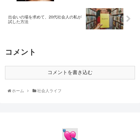
出会いの場を求めて、20代社会人の私が
試した方法
コメント
コメントを書き込む
ホーム
社会人ライフ