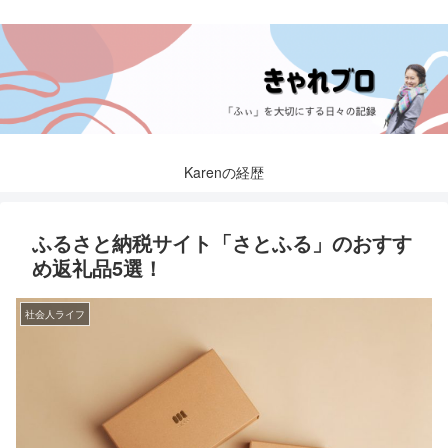
Karenの経歴
ふるさと納税サイト「さとふる」のおすす
め返礼品5選！
社会人ライフ