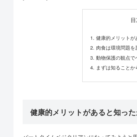
目
健康的メリットが
肉食は環境問題を
動物保護の観点で
まずは知ることか
健康的メリットがあると知った
パートタイムベジタリアンになってみようと