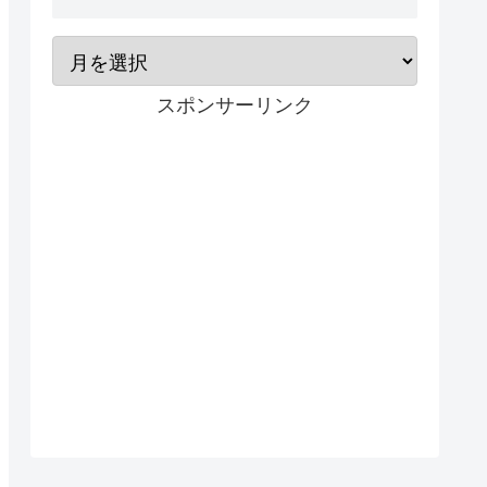
スポンサーリンク