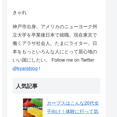
きゃれ
神戸市出身。アメリカのニューヨーク州
立大学を卒業後日本で就職。現在東京で
働くアラサ社会人。たまにライター。日
本をもっといろんな人にとって居心地の
いい国にしたい。 Follow me on Twitter
@kyareblog
!
人気記事
カーブスはこんな20代女
子向け！体験に行って気