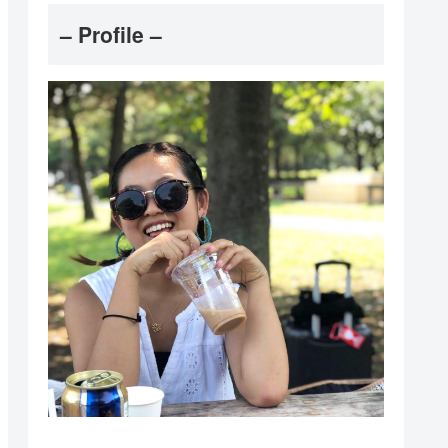
– Profile –