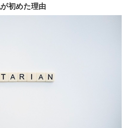
私が初めた理由