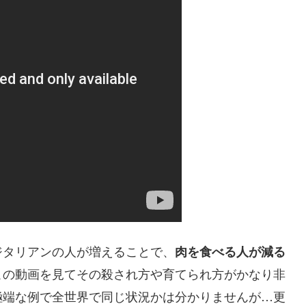
ジタリアンの人が増えることで、
肉を食べる人が減る
この動画を見てその殺され方や育てられ方がかなり非
極端な例で全世界で同じ状況かは分かりませんが…更