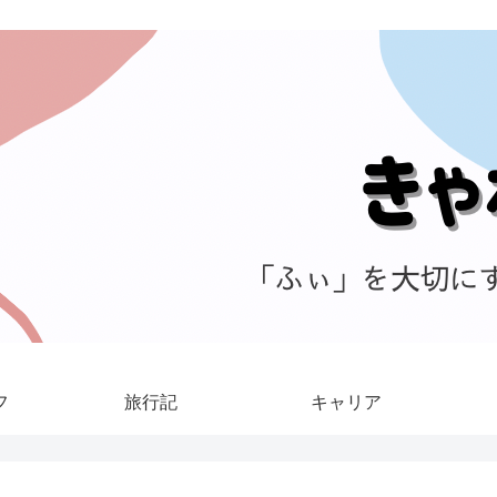
フ
旅行記
キャリア