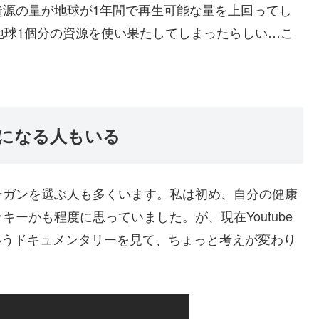
資源の量が地球が1年間で再生可能な量を上回ってし
地球1個分の資源を使い果たしてしまったらしい…こ
になる人もいる
ーガンを選ぶ人も多くいます。私は初め、自分の健康
ーかも程度に思っていました。が、現在Youtube
)というドキュメンタリーを見て、ちょっと考えが変わり