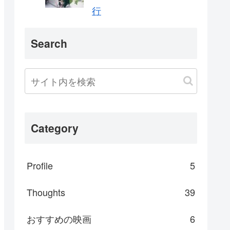
行
Search
Category
Profile
5
Thoughts
39
おすすめの映画
6