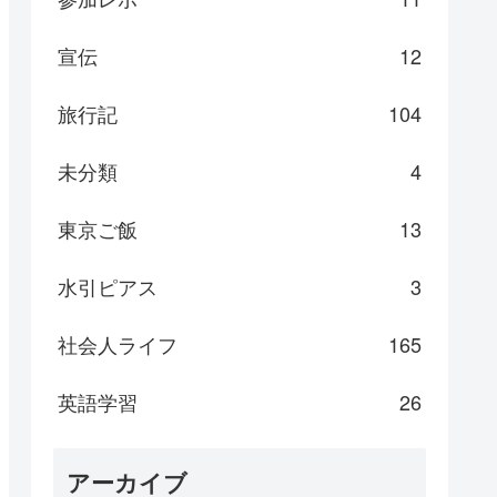
宣伝
12
旅行記
104
未分類
4
東京ご飯
13
水引ピアス
3
社会人ライフ
165
英語学習
26
アーカイブ