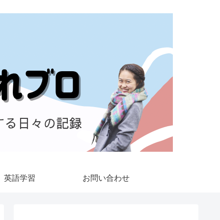
英語学習
お問い合わせ