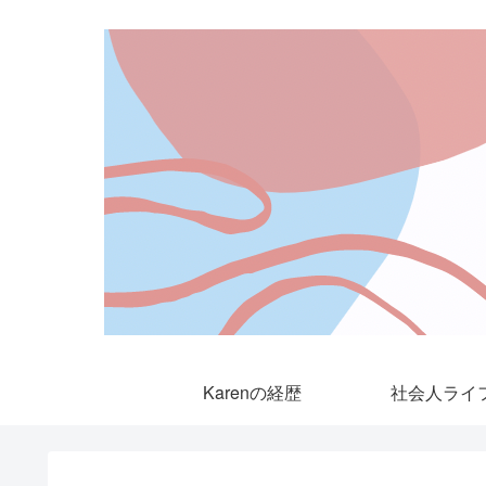
Karenの経歴
社会人ライ