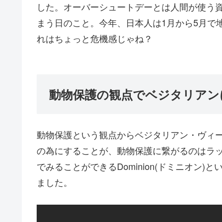
した。オーバーシュートデーとは人間が使う
まう日のこと。今年、日本人は1月から5月で
れはちょっと危機感じゃね？
動物保護の観点でベジタリアン
動物保護という観点からベジタリアン・ヴィ
の為にすることが、動物保護に繋がるのはラッキ
でみることができるDominion(ドミニオン
ました。