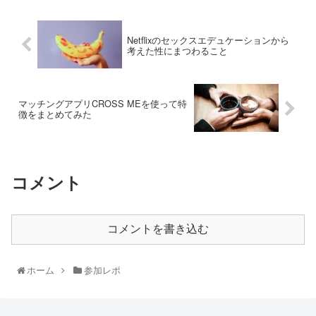
Netflixのセックスエデュケーションから
考えた性にまつわること
マッチングアプリCROSS MEを使って特
徴をまとめてみた
コメント
コメントを書き込む
ホーム
参加レポ