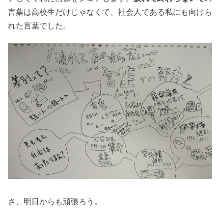
言葉は高校生だけじゃなくて、社会人である私にも向けら
れた言葉でした。
さ、明日からも頑張ろう。