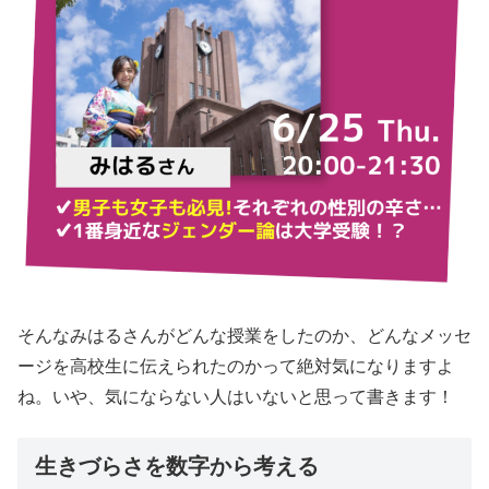
そんなみはるさんがどんな授業をしたのか、どんなメッセ
ージを高校生に伝えられたのかって絶対気になりますよ
ね。いや、気にならない人はいないと思って書きます！
生きづらさを数字から考える