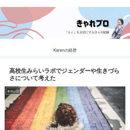
Karenの経歴
高校生みらいラボでジェンダーや生きづら
さについて考えた
参加レポ