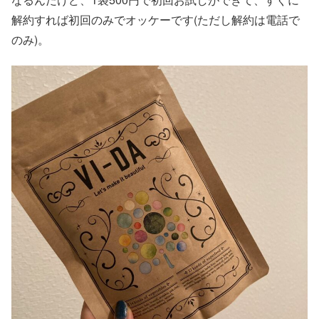
解約すれば初回のみでオッケーです(ただし解約は電話で
のみ)。