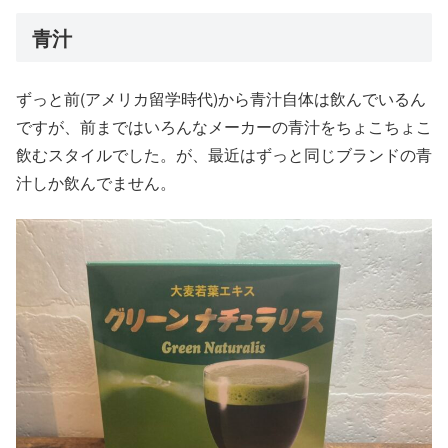
青汁
ずっと前(アメリカ留学時代)から青汁自体は飲んでいるん
ですが、前まではいろんなメーカーの青汁をちょこちょこ
飲むスタイルでした。が、最近はずっと同じブランドの青
汁しか飲んでません。