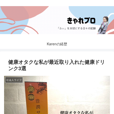
Karenの経歴
健康オタクな私が最近取り入れた健康ドリ
ンク3選
社会人ライフ