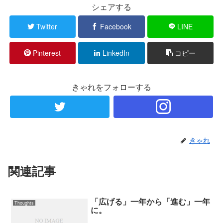
シェアする
Twitter
Facebook
LINE
Pinterest
LinkedIn
コピー
きゃれをフォローする
きゃれ
関連記事
「広げる」一年から「進む」一年
Thoughts
に。