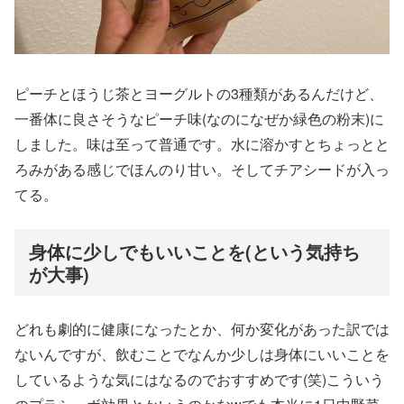
ピーチとほうじ茶とヨーグルトの3種類があるんだけど、
一番体に良さそうなピーチ味(なのになぜか緑色の粉末)に
しました。味は至って普通です。水に溶かすとちょっとと
ろみがある感じでほんのり甘い。そしてチアシードが入っ
てる。
身体に少しでもいいことを(という気持ち
が大事)
どれも劇的に健康になったとか、何か変化があった訳では
ないんですが、飲むことでなんか少しは身体にいいことを
しているような気にはなるのでおすすめです(笑)こういう