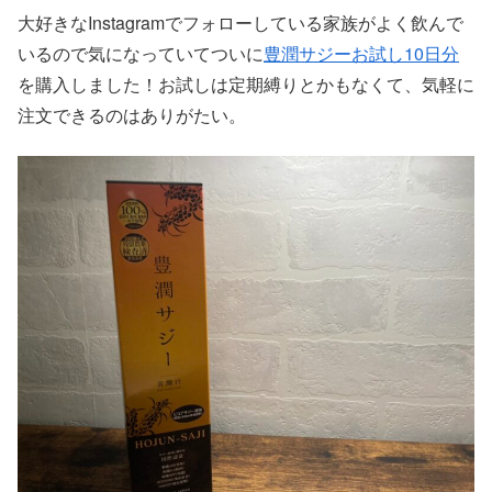
大好きなInstagramでフォローしている家族がよく飲んで
いるので気になっていてついに
豊潤サジーお試し10日分
を購入しました！お試しは定期縛りとかもなくて、気軽に
注文できるのはありがたい。