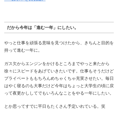
だから今年は「進む一年」にしたい。
やっと仕事を頑張る意味を見つけたから、きちんと目的を
持って進む一年に。
ガス欠からエンジンをかけるところまでやっと来たから
徐々にスピードをあげていきたいです。仕事もそうだけど
プライベートももちろんめちゃくちゃ充実させたい。毎日
はやく寝るのも大事だけど今年はちょっと大学生の頃に戻
って夜更かししてでもいろんなことをやる一年にしたい。
とか思ってすでに平日もたくさん予定いれている。笑