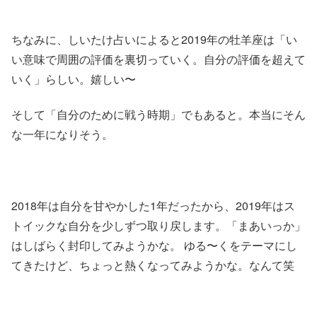
ちなみに、しいたけ占いによると2019年の牡羊座は「い
い意味で周囲の評価を裏切っていく。自分の評価を超えて
いく」らしい。嬉しい〜
そして「自分のために戦う時期」でもあると。本当にそん
な一年になりそう。
2018年は自分を甘やかした1年だったから、2019年はス
トイックな自分を少しずつ取り戻します。「まあいっか」
はしばらく封印してみようかな。 ゆる〜くをテーマにし
てきたけど、ちょっと熱くなってみようかな。なんて笑