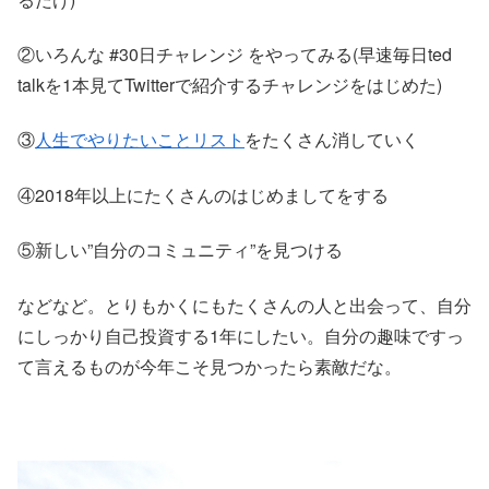
②いろんな #30日チャレンジ をやってみる(早速毎日ted
talkを1本見てTwitterで紹介するチャレンジをはじめた)
③
人生でやりたいことリスト
をたくさん消していく
④2018年以上にたくさんのはじめましてをする
⑤新しい”自分のコミュニティ”を見つける
などなど。とりもかくにもたくさんの人と出会って、自分
にしっかり自己投資する1年にしたい。自分の趣味ですっ
て言えるものが今年こそ見つかったら素敵だな。