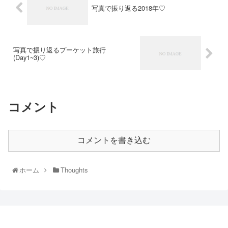
写真で振り返る2018年♡
写真で振り返るプーケット旅行
(Day1~3)♡
コメント
コメントを書き込む
ホーム
Thoughts