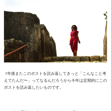
1年後またこのポストを読み返してきっと「こんなこと考
えてたんだ〜」ってなるんだろうから今年は定期的にこの
ポストを読み返したいものです。