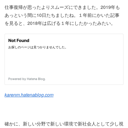
仕事復帰が思ったよりスムーズにできました。2019年も
あっという間に10日たちましたね。１年前にかいた記事
を見ると、2018年は広げる１年にしたかったみたい。
karenm.hatenablog.com
確かに、新しい分野で新しい環境で新社会人として少し視