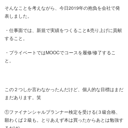
そんなことを考えながら、今日2019年の抱負を会社で発
表しました。
・仕事面では、新規で実績をつくること&売り上げに貢献
すること。
・プライベートではMOOCでコースを履修/修了するこ
と。
この２つしか言わなかったんだけど、個人的な目標はまだ
まだあります。笑
①ファイナンシャルプランナー検定を受ける(３級合格、
願わくば２級も。とりあえず本は買ったからあとは勉強す
るだけ)