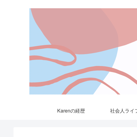
Karenの経歴
社会人ライ