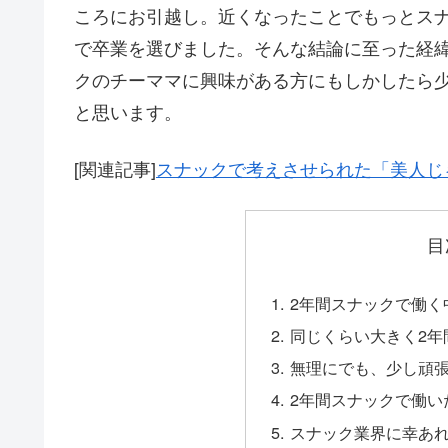
ころにお引越し。近くなったことでもっとス
で卒業を選びました。そんな結論に至った経
クのチーママに興味がある方にもしかしたら
と思います。
[関連記事]
スナックで考えさせられた「美人じ
目
2年間スナックで働く
同じくらい大きく2年
無理にでも、少し頑
2年間スナックで働い
スナック業界に幸あ