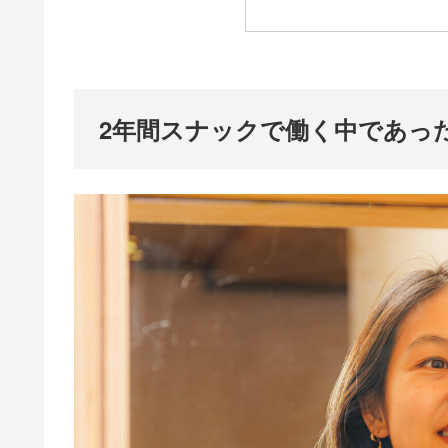
2年間スナックで働く中であっ