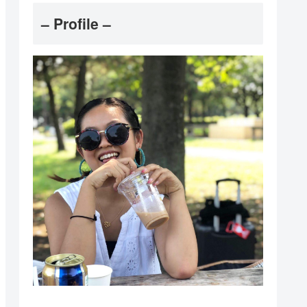
– Profile –