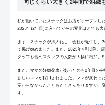
同じくらい大きく2年間で組織
私が働いていたスナックはお店がオープンした2
2023年(2年目)に入ってからの変化はとても
まず、スナックが法人化し、会社が誕生し、2
て掲げ始めました。また、2023年4月以降
タッフも含めスタッフの人数が大幅に増加。Sl
また、ママの妊娠発表があったのも2年目の中
新しいママが採用されました。ママが変わっ
変わらなかったこともたくさんありますが、
す。