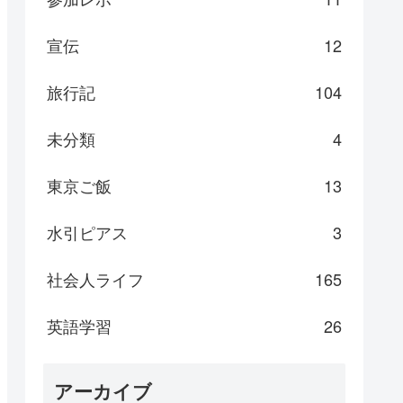
宣伝
12
旅行記
104
未分類
4
東京ご飯
13
水引ピアス
3
社会人ライフ
165
英語学習
26
アーカイブ