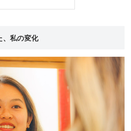
た、私の変化