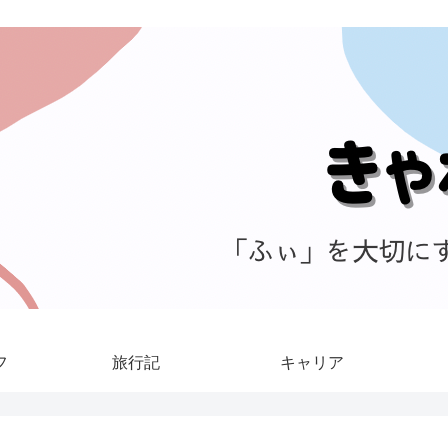
フ
旅行記
キャリア