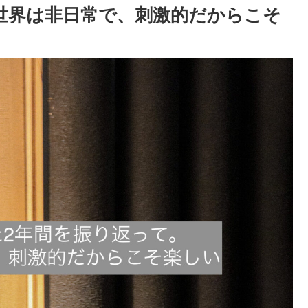
世界は非日常で、刺激的だからこそ