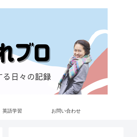
英語学習
お問い合わせ