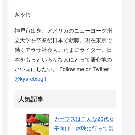
きゃれ
神戸市出身。アメリカのニューヨーク州
立大学を卒業後日本で就職。現在東京で
働くアラサ社会人。たまにライター。日
本をもっといろんな人にとって居心地の
いい国にしたい。 Follow me on Twitter
@kyareblog
!
人気記事
カーブスはこんな20代女
子向け！体験に行って気