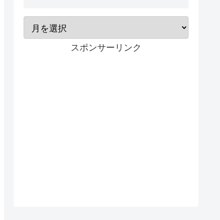
スポンサーリンク