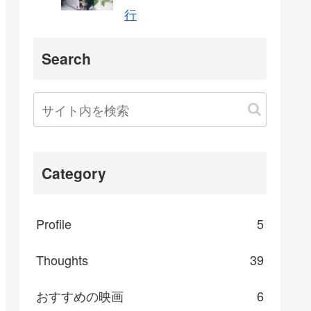
行
Search
Category
Profile
5
Thoughts
39
おすすめの映画
6