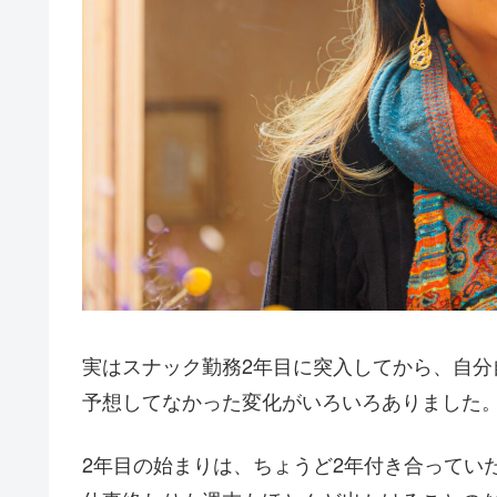
実はスナック勤務2年目に突入してから、自分
予想してなかった変化がいろいろありました
2年目の始まりは、ちょうど2年付き合ってい