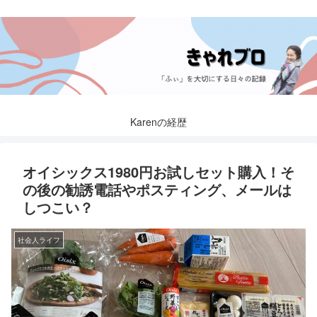
Karenの経歴
オイシックス1980円お試しセット購入！そ
の後の勧誘電話やポスティング、メールは
しつこい？
社会人ライフ