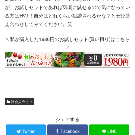
が、お試しセットであれば気楽に試せるので気になってい
る方はぜひ！自分はどれくらい勧誘されるかな？とぜひ答
え合わせしてみてください。笑
＼私が購入した1980円のお試しセット(買い切り)はこちら
／
社会人ライフ
シェアする
Twitter
Facebook
LINE