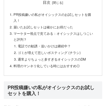
目次
PR投稿嫌いの私がオイシックスのお試しセットを購
入！
届いたお試しセットは確かにお得だった
マーケター視点で見てみる：オイシックスはしつこい
と評判？
電話での勧誘・追いかけは継続中？
ゴミが増えて悲しいポスティング (チラシ)
通常よりちょっと多すぎるオイシックスのDM
料理のマンネリ化している時にはおすすめ◎
PR投稿嫌いの私がオイシックスのお試し
セットを購入！