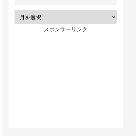
スポンサーリンク