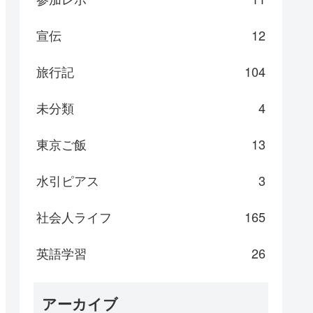
宣伝
12
旅行記
104
未分類
4
東京ご飯
13
水引ピアス
3
社会人ライフ
165
英語学習
26
アーカイブ