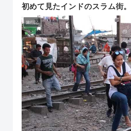
初めて見たインドのスラム街
旅行記