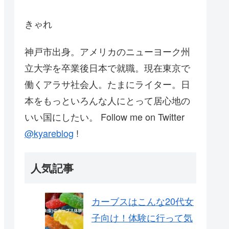
きゃれ
神戸市出身。アメリカのニューヨーク州
立大学を卒業後日本で就職。現在東京で
働くアラサ社会人。たまにライター。日
本をもっといろんな人にとって居心地の
いい国にしたい。 Follow me on Twitter
@kyareblog
!
人気記事
カーブスはこんな20代女
子向け！体験に行って気