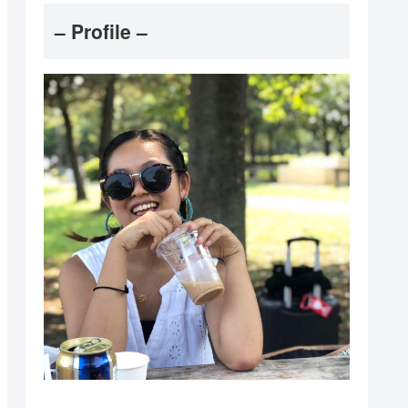
– Profile –