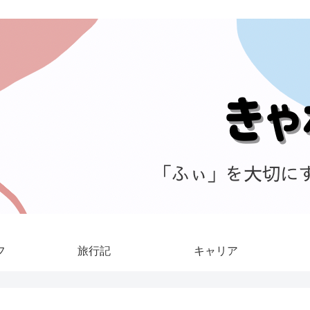
フ
旅行記
キャリア