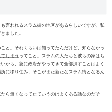
とも言われるスラム街の地区があるらしいですが、私
行きました。
のこと。それくらいは知ってたんだけど、知らなかっ
れてしまう
ってこと。スラムの人たちと彼らの家はち
ないから、急に政府がやってきて全部潰すことはよく
場所に移り住み、そこがまた新たなスラム街となるん
来たら無くなってたていうのはよくある話なのだそ