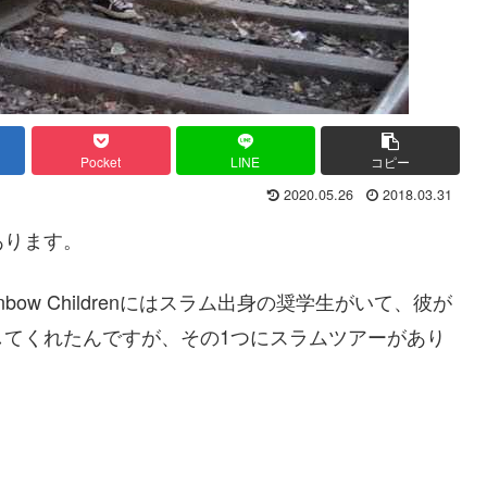
Pocket
LINE
コピー
2020.05.26
2018.03.31
あります。
ow Childrenにはスラム出身の奨学生がいて、彼が
してくれたんですが、その1つにスラムツアーがあり