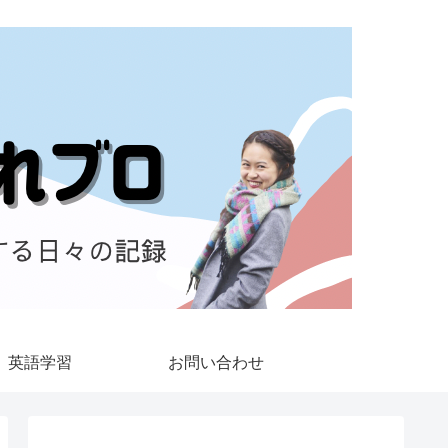
英語学習
お問い合わせ