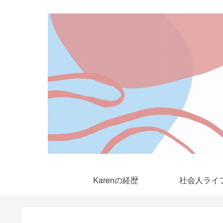
Karenの経歴
社会人ライ