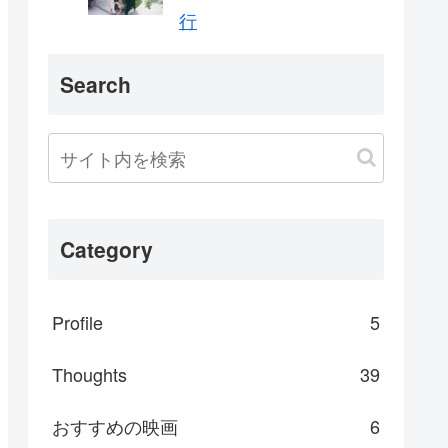
行
Search
Category
Profile
5
Thoughts
39
おすすめの映画
6