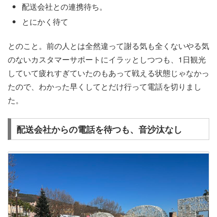
配送会社との連携待ち。
とにかく待て
とのこと。前の人とは全然違って謝る気も全くないやる気
のないカスタマーサポートにイラッとしつつも、1日観光
していて疲れすぎていたのもあって戦える状態じゃなかっ
たので、わかった早くしてとだけ行って電話を切りまし
た。
配送会社からの電話を待つも、音沙汰なし