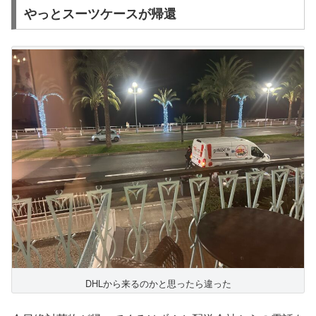
やっとスーツケースが帰還
DHLから来るのかと思ったら違った