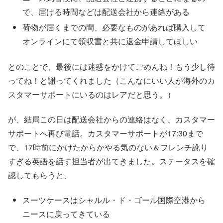
で、届ける時間などは配送会社から連絡がある
荷物が届くまでの間、必要なものがあれば購入して
オンラインにて領収書と共に返金申請してほしい
とのことで、最後には迷惑をかけてごめんね！もう少し待
ってね！と謝ってくれました（こんなにいい人が海外のカ
スタマーサポートにいるのはレアだと思う。）
が、結局この日は配送会社からの連絡はなく、カスタマー
サポートへ再び電話。カスタマーサポートが17:30まで
で、17時前にかけたからかやる気のない＆フレンチ訛り
すぎる英語を話す担当者が出てきました。ステータスを確
認してもらうと、
スーツケースはシャルル・ド・ゴール国際空港から
ニースに戻ってきている