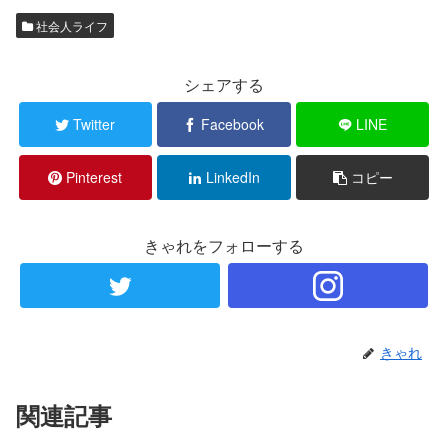
社会人ライフ
シェアする
Twitter
Facebook
LINE
Pinterest
LinkedIn
コピー
きゃれをフォローする
きゃれ
関連記事