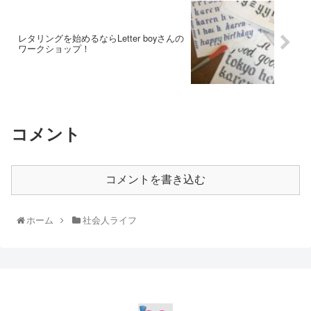
レタリングを始めるならLetter boyさんの
ワークショップ！
コメント
コメントを書き込む
ホーム
社会人ライフ