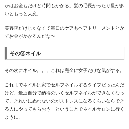
かはお金もだけど時間もかかる。髪の毛長かったり量が多
いともっと大変。
美容院だけじゃなくて毎日のケアもヘアトリーメントとか
でお金がかかるんだな〜
その②ネイル
その次にネイル。。。これは完全に女子だけな気がする。
これまでネイルは家でセルフネイルするタイプだったんだ
けど、最近自分で納得のいくセルフネイルができなくなっ
て、きれいにぬれないのがストレスになるくらいならでき
る人にやってもらおう！ということでネイルサロンに行く
ように。