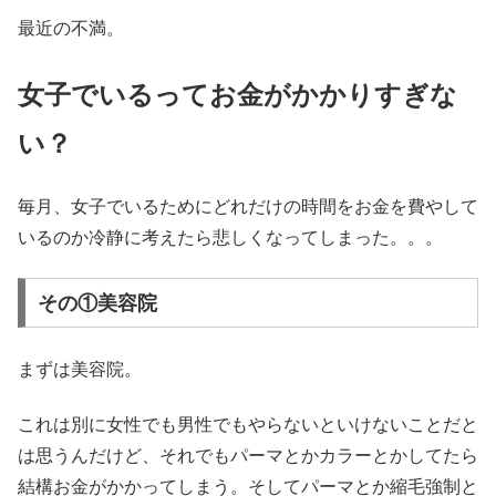
最近の不満。
女子でいるってお金がかかりすぎな
い？
毎月、女子でいるためにどれだけの時間をお金を費やして
いるのか冷静に考えたら悲しくなってしまった。。。
その①美容院
まずは美容院。
これは別に女性でも男性でもやらないといけないことだと
は思うんだけど、それでもパーマとかカラーとかしてたら
結構お金がかかってしまう。そしてパーマとか縮毛強制と