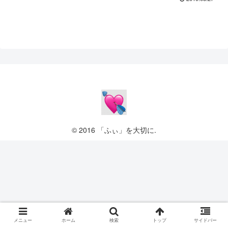
© 2016 「ふぃ」を大切に.
メニュー
ホーム
検索
トップ
サイドバー