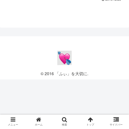
© 2016 「ふぃ」を大切に.
メニュー
ホーム
検索
トップ
サイドバー