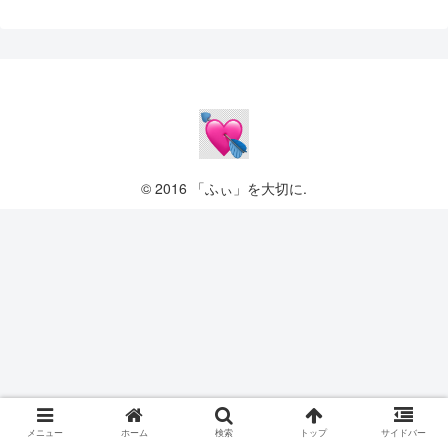
© 2016 「ふぃ」を大切に.
メニュー
ホーム
検索
トップ
サイドバー